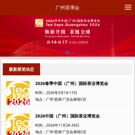
广州茶博会
最新展览动态
2026春季中国（广州）国际茶业博览会
时间：2026年5月14-17日
地点：广州·琶洲·广交会展馆C区
2026中国（广州）国际茶业博览会
时间：2026年11月26-29日
地点：广州·琶洲·广交会展馆C区