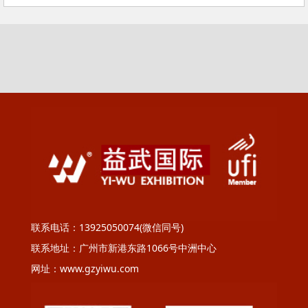
联系电话：13925050074(微信同号)
联系地址：广州市新港东路1066号中洲中心
网址：www.gzyiwu.com