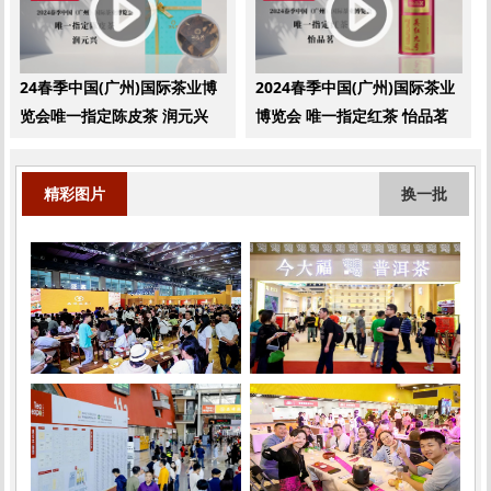
24春季中国(广州)国际茶业博
2024春季中国(广州)国际茶业
览会唯一指定陈皮茶 润元兴
博览会 唯一指定红茶 怡品茗
精彩图片
换一批