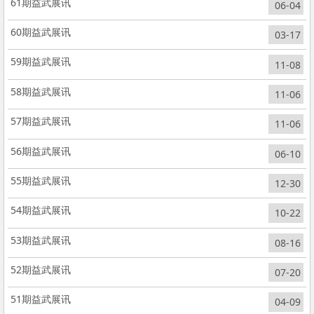
61期益武展讯
06-04
60期益武展讯
03-17
59期益武展讯
11-08
58期益武展讯
11-06
57期益武展讯
11-06
56期益武展讯
06-10
55期益武展讯
12-30
54期益武展讯
10-22
53期益武展讯
08-16
52期益武展讯
07-20
51期益武展讯
04-09