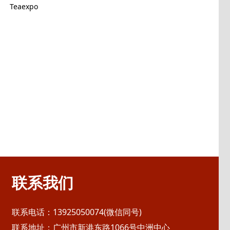
Teaexpo
联系我们
联系电话：13925050074(微信同号)
联系地址：广州市新港东路1066号中洲中心