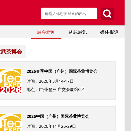
展会新闻
益武展讯
媒体报道
益武茶博会
2026春季中国（广州）国际茶业博览会
时间：2026年5月14-17日
地点：广州·琶洲·广交会展馆C区
2026中国（广州）国际茶业博览会
时间：2026年11月26-29日