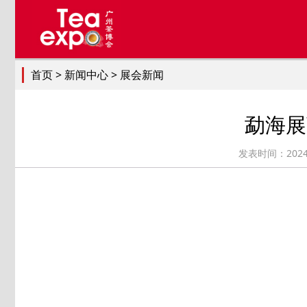
首页
> 新闻中心 > 展会新闻
勐海展
发表时间：2024-06